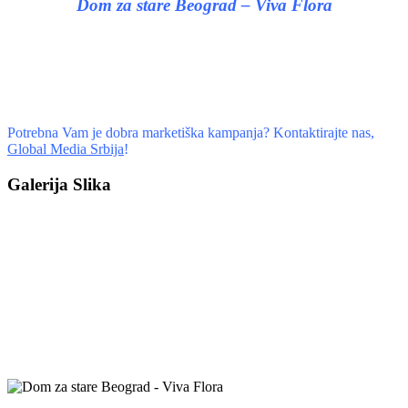
Dom za stare Beograd – Viva Flora
Potrebna Vam je dobra marketiška kampanja? Kontaktirajte nas,
Global Media Srbija
!
Galerija Slika