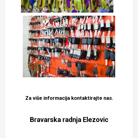
Za više informacija kontaktirajte nas.
Bravarska radnja Elezovic