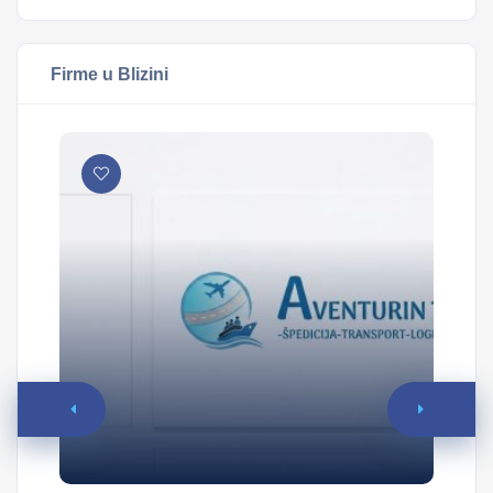
Firme u Blizini