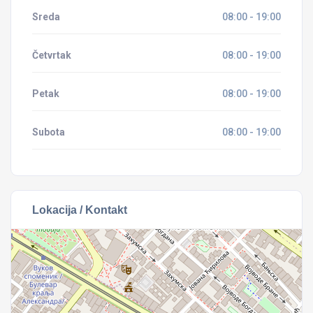
Sreda
08:00 - 19:00
Četvrtak
08:00 - 19:00
Petak
08:00 - 19:00
Subota
08:00 - 19:00
Lokacija / Kontakt