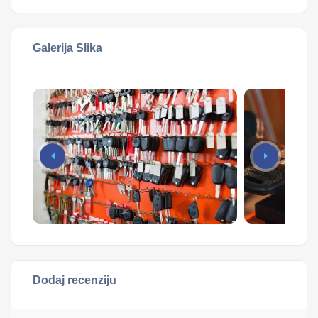
Galerija Slika
Dodaj recenziju