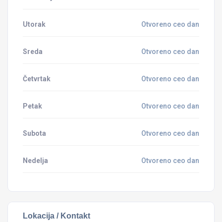
Utorak
Otvoreno ceo dan
Sreda
Otvoreno ceo dan
Četvrtak
Otvoreno ceo dan
Petak
Otvoreno ceo dan
Subota
Otvoreno ceo dan
Nedelja
Otvoreno ceo dan
Lokacija / Kontakt