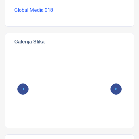
Global Media
018
Galerija Slika