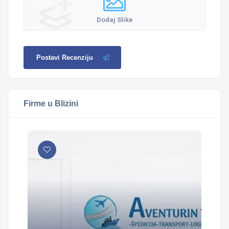
Dodaj Slike
Postavi Recenziju
Firme u Blizini