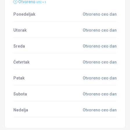
Otvoreno
UTC + 1
Ponedeljak
Otvoreno ceo dan
Utorak
Otvoreno ceo dan
Sreda
Otvoreno ceo dan
Četvrtak
Otvoreno ceo dan
Petak
Otvoreno ceo dan
Subota
Otvoreno ceo dan
Nedelja
Otvoreno ceo dan