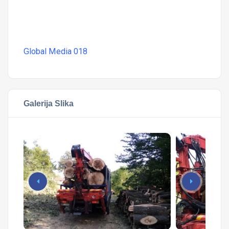
Global Media 018
Galerija Slika