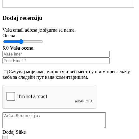
Dodaj recenziju
Vaša email adresa je sigurna sa nama.
Ocena
5.0
Vaša ocena
Сачувај моје име, е-пошту и веб место у овом прегледачу
веба за следећи пут када коментаришем.
Dodaj Slike