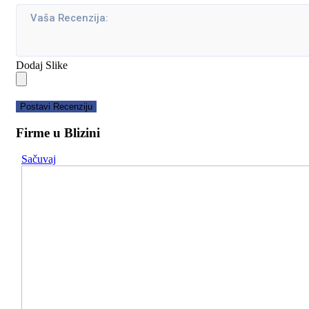
Dodaj Slike
Postavi Recenziju
Firme u Blizini
Sačuvaj