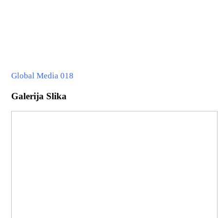
Global Media 018
Galerija Slika