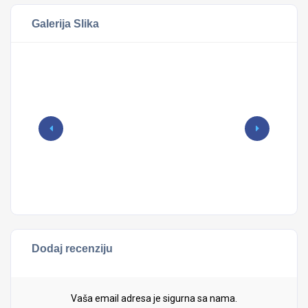
Galerija Slika
Dodaj recenziju
Vaša email adresa je sigurna sa nama.