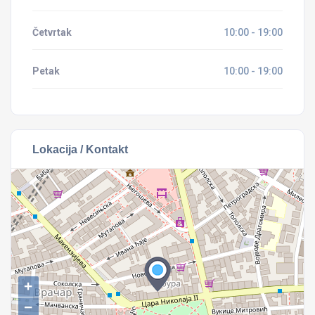
Četvrtak
10:00 - 19:00
Petak
10:00 - 19:00
Lokacija / Kontakt
+
−