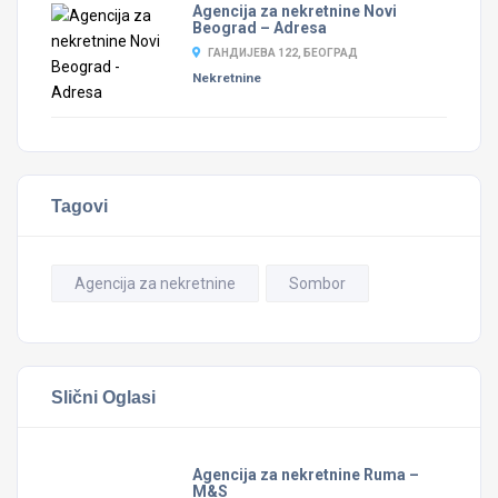
Agencija za nekretnine Novi
Beograd – Adresa
ГАНДИЈЕВА 122, БЕОГРАД
Nekretnine
Tagovi
Agencija za nekretnine
Sombor
Slični Oglasi
Agencija za nekretnine Ruma –
M&S