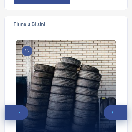
Firme u Blizini