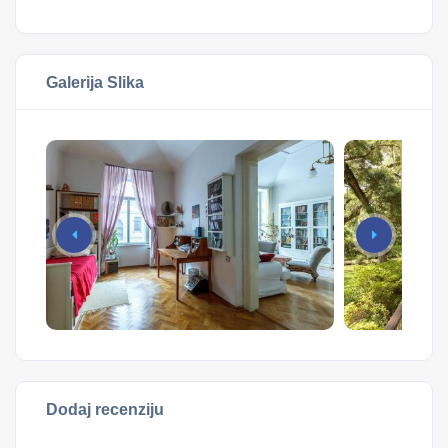
Galerija Slika
Dodaj recenziju