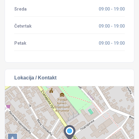
Sreda
09:00 - 19:00
Četvrtak
09:00 - 19:00
Petak
09:00 - 19:00
Lokacija / Kontakt
+