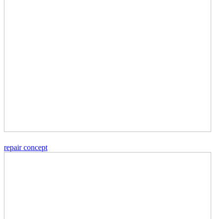
repair concept