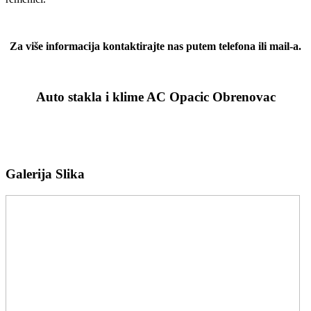
Za više informacija kontaktirajte nas putem telefona ili mail-a.
Auto stakla i klime AC Opacic Obrenovac
Galerija Slika