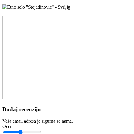
Dodaj recenziju
Vaša email adresa je sigurna sa nama.
Ocena