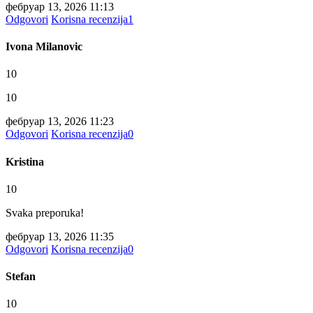
фебруар 13, 2026 11:13
Odgovori
Korisna recenzija
1
Ivona Milanovic
10
10
фебруар 13, 2026 11:23
Odgovori
Korisna recenzija
0
Kristina
10
Svaka preporuka!
фебруар 13, 2026 11:35
Odgovori
Korisna recenzija
0
Stefan
10