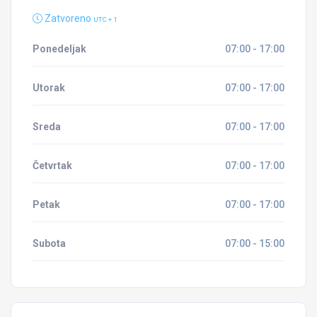
Zatvoreno
UTC + 1
Ponedeljak
07:00 - 17:00
Utorak
07:00 - 17:00
Sreda
07:00 - 17:00
Četvrtak
07:00 - 17:00
Petak
07:00 - 17:00
Subota
07:00 - 15:00