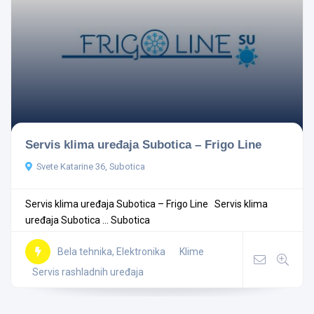
Servis klima uređaja Subotica – Frigo Line
Svete Katarine 36, Subotica
Servis klima uređaja Subotica – Frigo Line Servis klima
uređaja Subotica ...
Subotica
Bela tehnika, Elektronika
Klime
Servis rashladnih uređaja