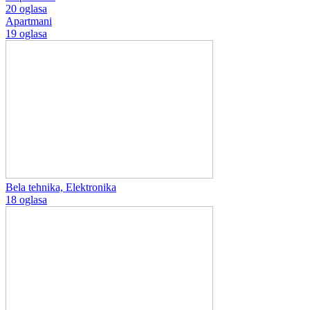
20 oglasa
Apartmani
19 oglasa
Bela tehnika, Elektronika
18 oglasa