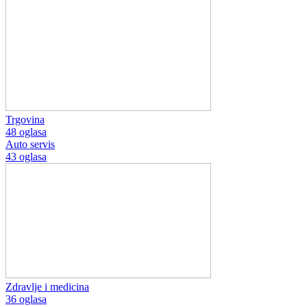
Trgovina
48 oglasa
Auto servis
43 oglasa
Zdravlje i medicina
36 oglasa