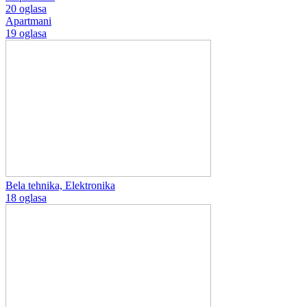
20 oglasa
Apartmani
19 oglasa
Bela tehnika, Elektronika
18 oglasa