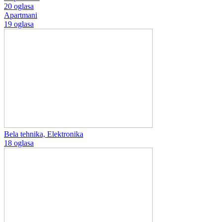
20 oglasa
Apartmani
19 oglasa
Bela tehnika, Elektronika
18 oglasa