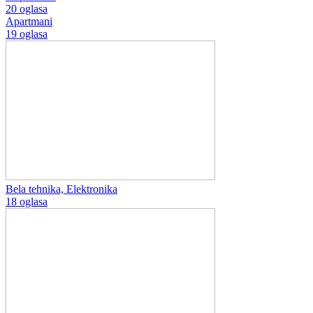
20 oglasa
Apartmani
19 oglasa
Bela tehnika, Elektronika
18 oglasa