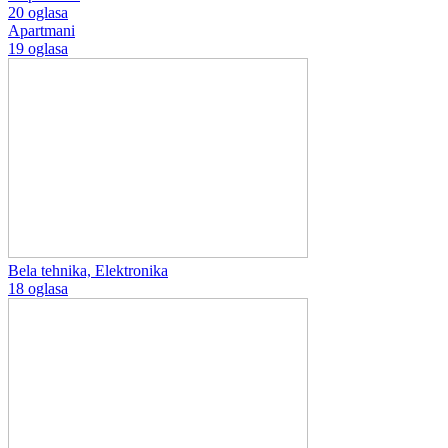
20 oglasa
Apartmani
19 oglasa
Bela tehnika, Elektronika
18 oglasa