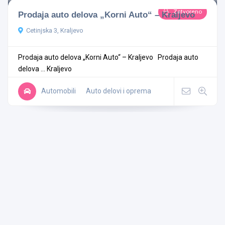
Zatvoreno
Prodaja auto delova „Korni Auto“ – Kraljevo
Cetinjska 3, Kraljevo
Prodaja auto delova „Korni Auto“ – Kraljevo Prodaja auto
delova ...
Kraljevo
Automobili
Auto delovi i oprema