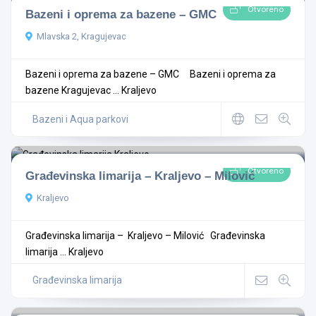
Otvoreno
Bazeni i oprema za bazene – GMC
Mlavska 2, Kragujevac
Bazeni i oprema za bazene – GMC Bazeni i oprema za
bazene Kragujevac ...
Kraljevo
Bazeni i Aqua parkovi
Otvoreno
Građevinska limarija – Kraljevo – Milović
Kraljevo
Građevinska limarija – Kraljevo – Milović Građevinska
limarija ...
Kraljevo
Građevinska limarija