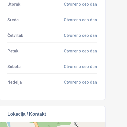
Utorak
Otvoreno ceo dan
Sreda
Otvoreno ceo dan
Četvrtak
Otvoreno ceo dan
Petak
Otvoreno ceo dan
Subota
Otvoreno ceo dan
Nedelja
Otvoreno ceo dan
Lokacija / Kontakt