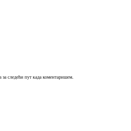
ба за следећи пут када коментаришем.