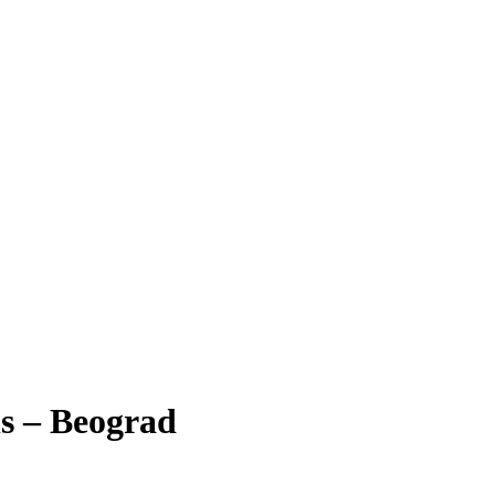
ls – Beograd