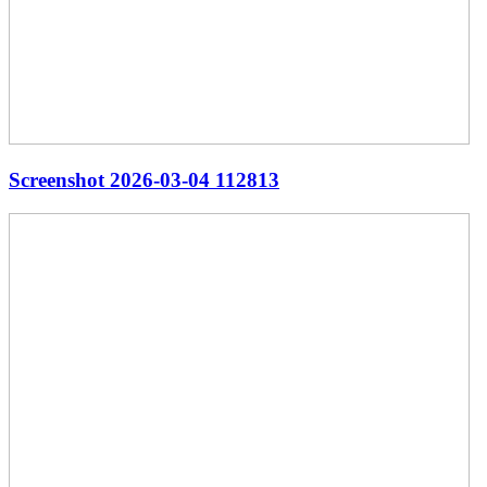
Screenshot 2026-03-04 112813