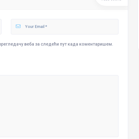
 прегледачу веба за следећи пут када коментаришем.