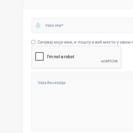
Сачувај моје име, е-пошту и веб место у овом