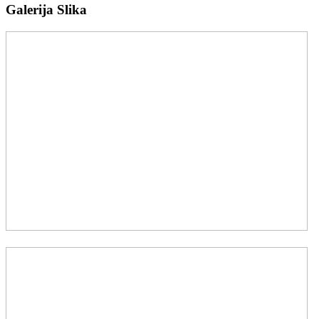
Galerija Slika