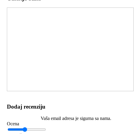
Dodaj recenziju
Vaša email adresa je sigurna sa nama.
Ocena