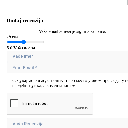
Dodaj recenziju
Vaša email adresa je sigurna sa nama.
Ocena
5.0
Vaša ocena
Сачувај моје име, е-пошту и веб место у овом прегледачу в
следећи пут када коментаришем.