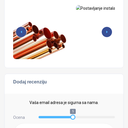
Dodaj recenziju
Vaša email adresa je sigurna sa nama.
5
Ocena