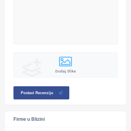
Dodaj Slike
Postavi Recenziju
Firme u Blizini