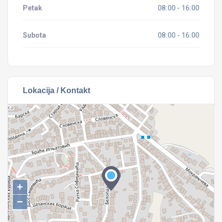
Petak
08:00 - 16:00
Subota
08:00 - 16:00
Lokacija / Kontakt
+
−