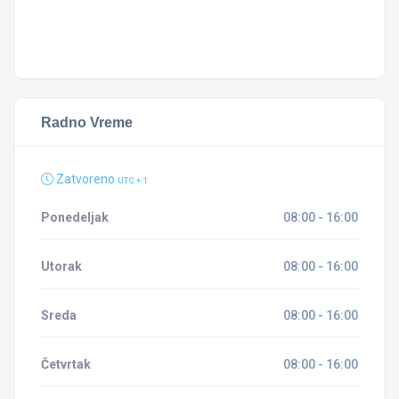
Radno Vreme
Zatvoreno
UTC + 1
Ponedeljak
08:00 - 16:00
Utorak
08:00 - 16:00
Sreda
08:00 - 16:00
Četvrtak
08:00 - 16:00