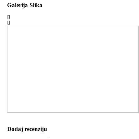
Galerija Slika
Dodaj recenziju