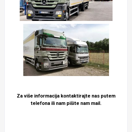
Za više informacija kontaktirajte nas putem
telefona ili nam pišite nam mail.