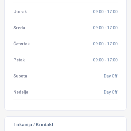
Utorak
09:00 - 17:00
Sreda
09:00 - 17:00
Četvrtak
09:00 - 17:00
Petak
09:00 - 17:00
Subota
Day Off
Nedelja
Day Off
Lokacija / Kontakt