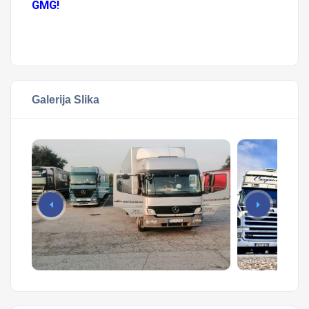
GMG!
Galerija Slika