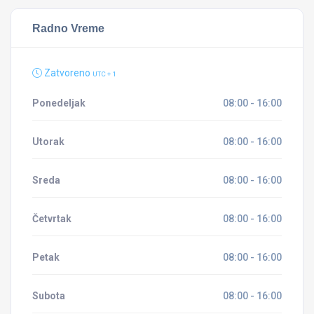
Radno Vreme
Zatvoreno
UTC + 1
Ponedeljak
08:00 - 16:00
Utorak
08:00 - 16:00
Sreda
08:00 - 16:00
Četvrtak
08:00 - 16:00
Petak
08:00 - 16:00
Subota
08:00 - 16:00