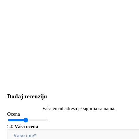
Dodaj recenziju
Vaša email adresa je sigurna sa nama.
Ocena
5.0
Vaša ocena