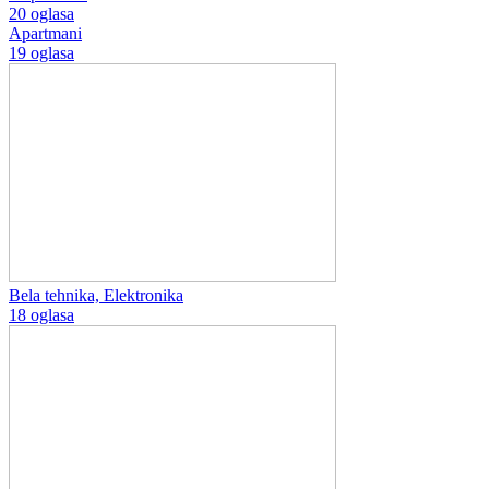
20 oglasa
Apartmani
19 oglasa
Bela tehnika, Elektronika
18 oglasa