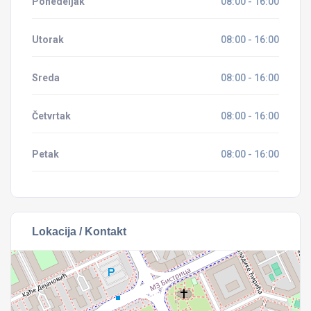
Ponedeljak
08:00 - 16:00
Utorak
08:00 - 16:00
Sreda
08:00 - 16:00
Četvrtak
08:00 - 16:00
Petak
08:00 - 16:00
Lokacija / Kontakt