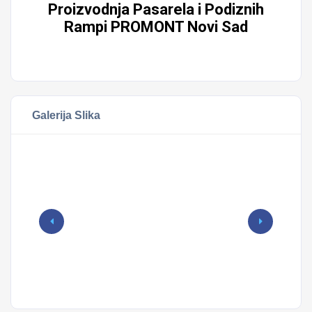
Proizvodnja Pasarela i Podiznih
Rampi PROMONT Novi Sad
Galerija Slika