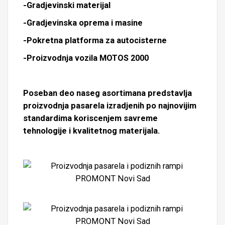
-Gradjevinski materijal
-Gradjevinska oprema i masine
-Pokretna platforma za autocisterne
-Proizvodnja vozila MOTOS 2000
Poseban deo naseg asortimana predstavlja
proizvodnja pasarela izradjenih po najnovijim
standardima koriscenjem savreme
tehnologije i kvalitetnog materijala.