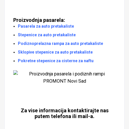
Proizvodnja pasarela:
Pasarela za auto pretakaliste
Stepenice za auto pretakaliste
Podiznoprelazna rampa za auto pretakaliste
Sklopive stepenice za auto pretakaliste
Pokretne stepenice za cisterne za naftu
Za vise informacija kontaktirajte nas
putem telefona ili mail-a.