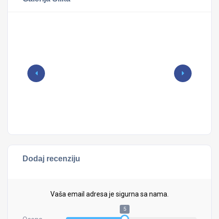
Dodaj recenziju
Vaša email adresa je sigurna sa nama.
5