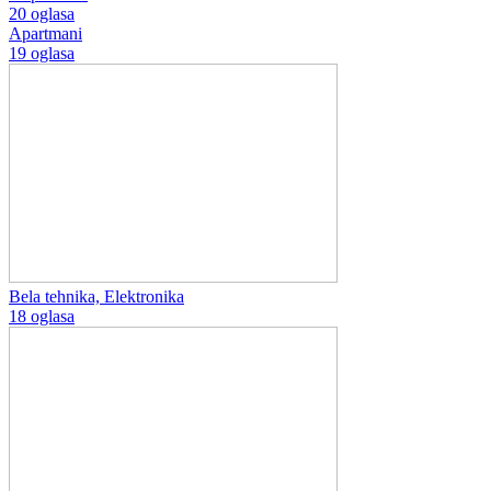
20 oglasa
Apartmani
19 oglasa
Bela tehnika, Elektronika
18 oglasa