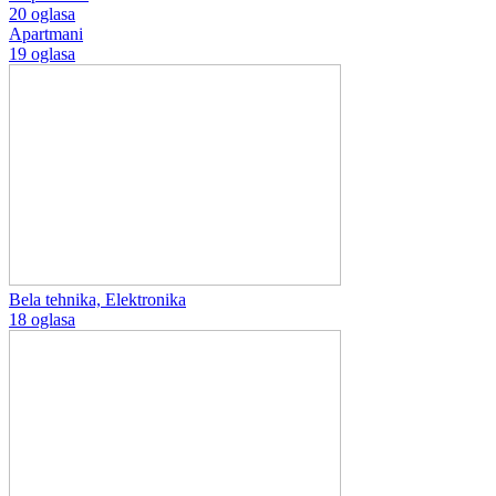
20 oglasa
Apartmani
19 oglasa
Bela tehnika, Elektronika
18 oglasa