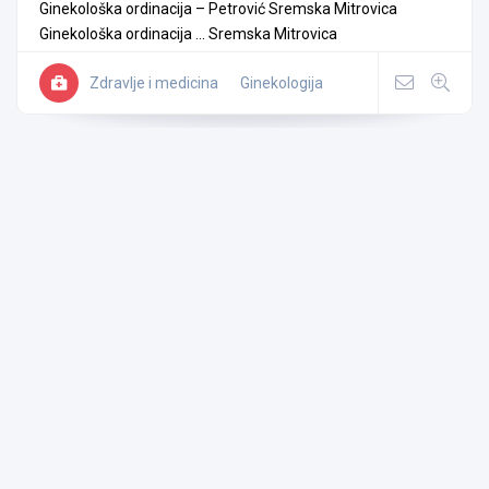
Ginekološka ordinacija – Petrović Sremska Mitrovica
Ginekološka ordinacija ...
Sremska Mitrovica
Zdravlje i medicina
Ginekologija