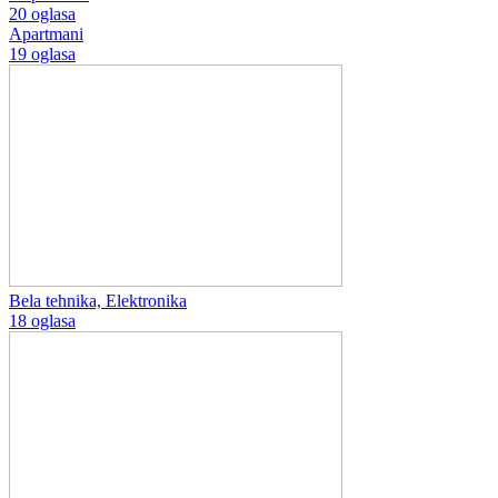
20 oglasa
Apartmani
19 oglasa
Bela tehnika, Elektronika
18 oglasa