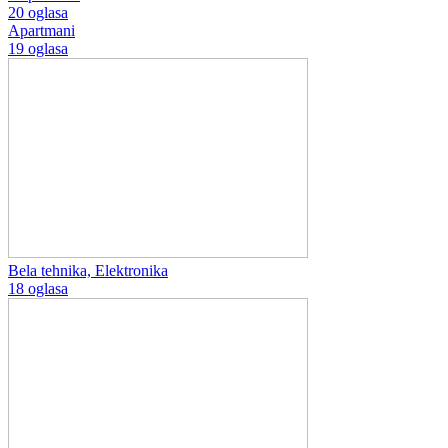
20 oglasa
Apartmani
19 oglasa
Bela tehnika, Elektronika
18 oglasa