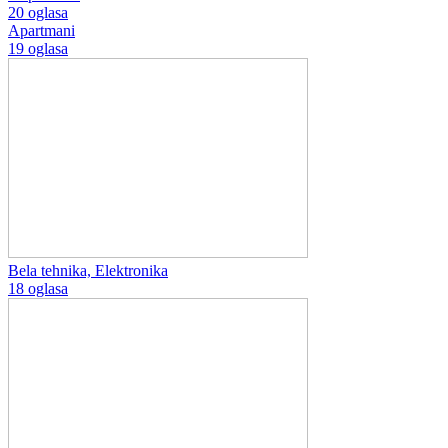
20 oglasa
Apartmani
19 oglasa
Bela tehnika, Elektronika
18 oglasa